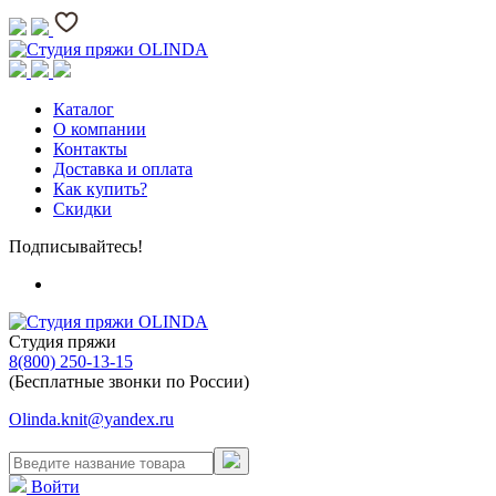
Каталог
О компании
Контакты
Доставка и оплата
Как купить?
Скидки
Подписывайтесь!
Студия пряжи
8(800) 250-13-15
(Бесплатные звонки по России)
Olinda.knit@yandex.ru
Войти