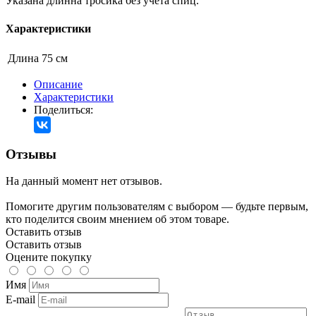
Указана длинна тросика без учета спиц.
Характеристики
Длина
75 см
Описание
Характеристики
Поделиться:
Отзывы
На данный момент нет отзывов.
Помогите другим пользователям с выбором — будьте первым,
кто поделится своим мнением об этом товаре.
Оставить отзыв
Оставить отзыв
Оцените покупку
Имя
E-mail