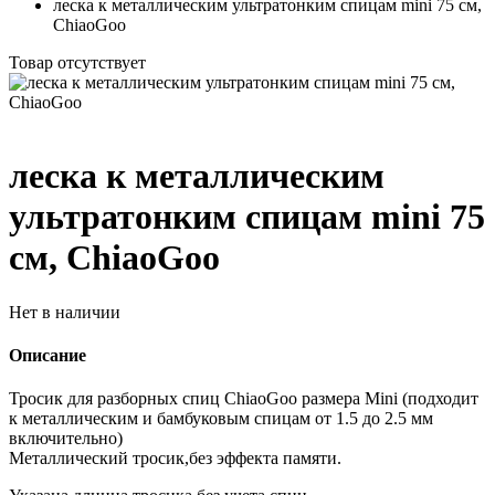
леска к металлическим ультратонким спицам mini 75 см,
ChiaoGoo
Товар отсутствует
леска к металлическим
ультратонким спицам mini 75
см, ChiaoGoo
Нет в наличии
Описание
Тросик для разборных спиц ChiaoGoo размера Mini (подходит
к металлическим и бамбуковым спицам от 1.5 до 2.5 мм
включительно)
Металлический тросик,без эффекта памяти.