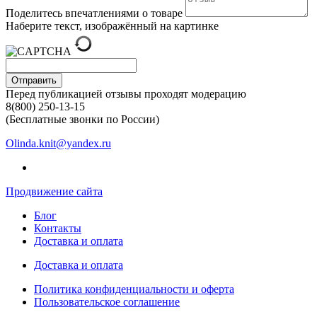
Поделитесь впечатлениями о товаре
Наберите текст, изображённый на картинке
Отправить
Перед публикацией отзывы проходят модерацию
8(800) 250-13-15
(Бесплатные звонки по России)
Olinda.knit@yandex.ru
Продвижение сайта
Блог
Контакты
Доставка и оплата
Доставка и оплата
Политика конфиденциальности и оферта
Пользовательское соглашение