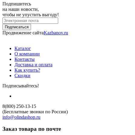
Подпишитесь
на наши новости,
чтобы не упустить выгоду!
Продвижение сайта
Kazbanov.ru
Каталог
О компании
Контакты
Доставка и оплата
Как купить?
Скидки
Подписывайтесь!
8(800) 250-13-15
(Бесплатные звонки по России)
info@olindashop.ru
Заказ товара по почте