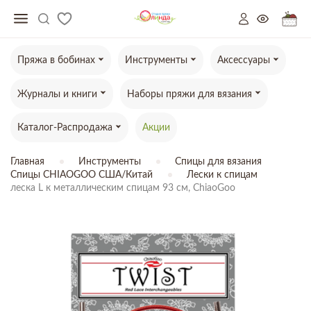
Пряжа в бобинах
Инструменты
Аксессуары
Журналы и книги
Наборы пряжи для вязания
Каталог-Распродажа
Акции
Главная
Инструменты
Спицы для вязания
Спицы CHIAOGOO США/Китай
Лески к спицам
леска L к металлическим спицам 93 см, ChiaoGoo