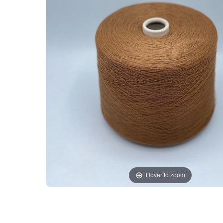
Hover to zoom