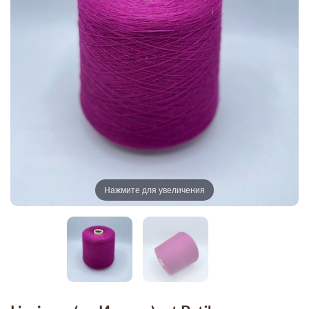
Нажмите для увеличения