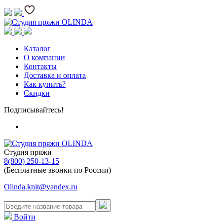
Каталог
О компании
Контакты
Доставка и оплата
Как купить?
Скидки
Подписывайтесь!
Студия пряжи
8(800) 250-13-15
(Бесплатные звонки по России)
Olinda.knit@yandex.ru
Войти