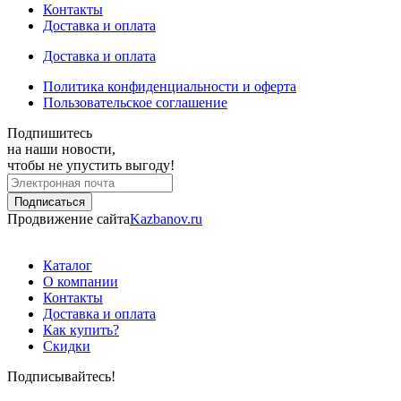
Контакты
Доставка и оплата
Доставка и оплата
Политика конфиденциальности и оферта
Пользовательское соглашение
Подпишитесь
на наши новости,
чтобы не упустить выгоду!
Продвижение сайта
Kazbanov.ru
Каталог
О компании
Контакты
Доставка и оплата
Как купить?
Скидки
Подписывайтесь!