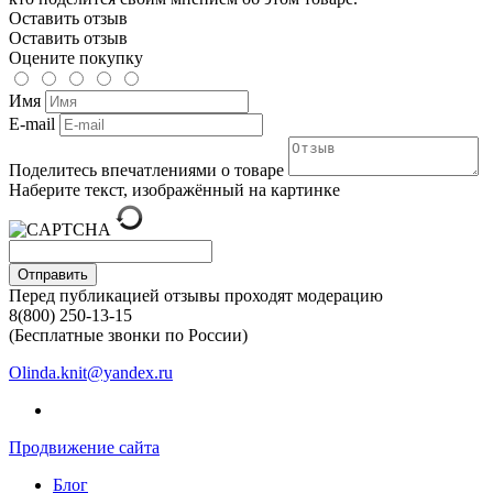
Оставить отзыв
Оставить отзыв
Оцените покупку
Имя
E-mail
Поделитесь впечатлениями о товаре
Наберите текст, изображённый на картинке
Отправить
Перед публикацией отзывы проходят модерацию
8(800) 250-13-15
(Бесплатные звонки по России)
Olinda.knit@yandex.ru
Продвижение сайта
Блог