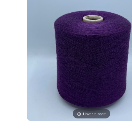
Hover to zoom