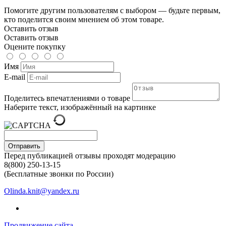
Помогите другим пользователям с выбором — будьте первым,
кто поделится своим мнением об этом товаре.
Оставить отзыв
Оставить отзыв
Оцените покупку
Имя
E-mail
Поделитесь впечатлениями о товаре
Наберите текст, изображённый на картинке
Отправить
Перед публикацией отзывы проходят модерацию
8(800) 250-13-15
(Бесплатные звонки по России)
Olinda.knit@yandex.ru
Продвижение сайта