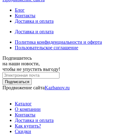
Блог
Контакты
Доставка и оплата
Доставка и оплата
Политика конфиденциальности и оферта
Пользовательское соглашение
Подпишитесь
на наши новости,
чтобы не упустить выгоду!
Продвижение сайта
Kazbanov.ru
Каталог
О компании
Контакты
Доставка и оплата
Как купить?
Скидки