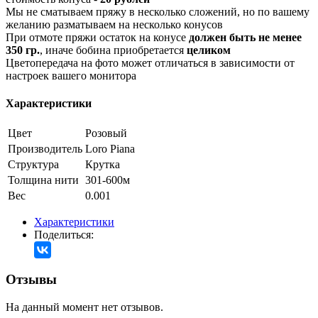
Мы не сматываем пряжу в несколько сложений, но по вашему
желанию разматываем на несколько конусов
При отмоте пряжи остаток на конусе
должен быть не менее
350 гр.
, иначе бобина приобретается
целиком
Цветопередача на фото может отличаться в зависимости от
настроек вашего монитора
Характеристики
Цвет
Розовый
Производитель
Loro Piana
Структура
Крутка
Толщина нити
301-600м
Вес
0.001
Характеристики
Поделиться:
Отзывы
На данный момент нет отзывов.