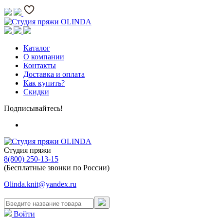
Каталог
О компании
Контакты
Доставка и оплата
Как купить?
Скидки
Подписывайтесь!
Студия пряжи
8(800) 250-13-15
(Бесплатные звонки по России)
Olinda.knit@yandex.ru
Войти