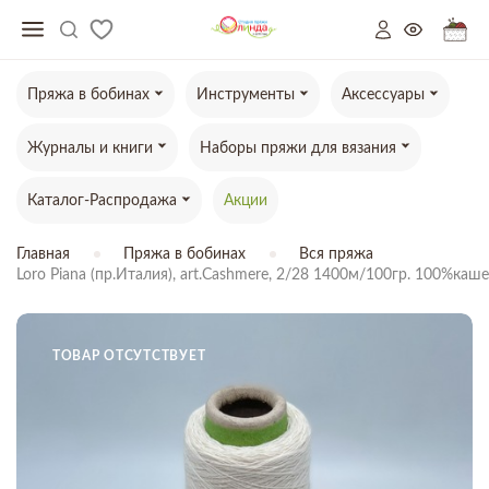
Пряжа в бобинах
Инструменты
Аксессуары
Журналы и книги
Наборы пряжи для вязания
Каталог-Распродажа
Акции
Главная
Пряжа в бобинах
Вся пряжа
Loro Piana (пр.Италия), art.Cashmere, 2/28 1400м/100гр. 100%каш
ТОВАР ОТСУТСТВУЕТ