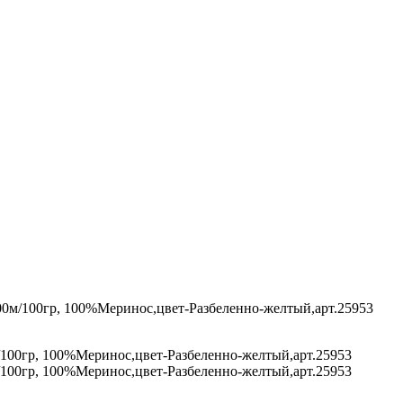
0 1500м/100гр, 100%Меринос,цвет-Разбеленно-желтый,арт.25953