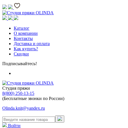
Каталог
О компании
Контакты
Доставка и оплата
Как купить?
Скидки
Подписывайтесь!
Студия пряжи
8(800) 250-13-15
(Бесплатные звонки по России)
Olinda.knit@yandex.ru
Войти