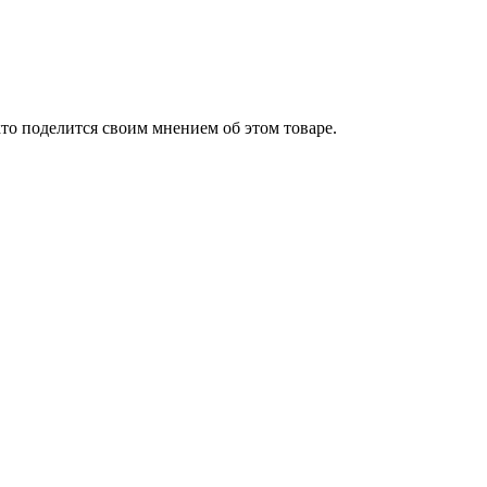
то поделится своим мнением об этом товаре.