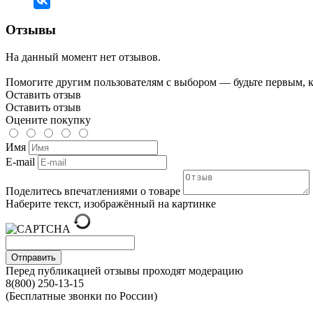
Отзывы
На данный момент нет отзывов.
Помогите другим пользователям с выбором — будьте первым, к
Оставить отзыв
Оставить отзыв
Оцените покупку
Имя
E-mail
Поделитесь впечатлениями о товаре
Наберите текст, изображённый на картинке
Отправить
Перед публикацией отзывы проходят модерацию
8(800) 250-13-15
(Бесплатные звонки по России)