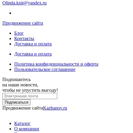
Olinda.knit@yandex.ru
Продвижение сайта
Блог
Контакты
Доставка и оплата
Доставка и оплата
Политика конфиденциальности и оферта
Пользовательское соглашение
Подпишитесь
на наши новости,
чтобы не упустить выгоду!
Продвижение сайта
Kazbanov.ru
Каталог
О компании