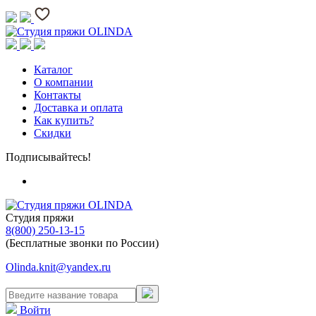
Каталог
О компании
Контакты
Доставка и оплата
Как купить?
Скидки
Подписывайтесь!
Студия пряжи
8(800) 250-13-15
(Бесплатные звонки по России)
Olinda.knit@yandex.ru
Войти