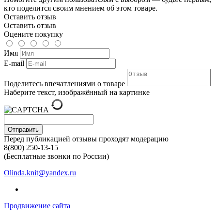
кто поделится своим мнением об этом товаре.
Оставить отзыв
Оставить отзыв
Оцените покупку
Имя
E-mail
Поделитесь впечатлениями о товаре
Наберите текст, изображённый на картинке
Отправить
Перед публикацией отзывы проходят модерацию
8(800) 250-13-15
(Бесплатные звонки по России)
Olinda.knit@yandex.ru
Продвижение сайта