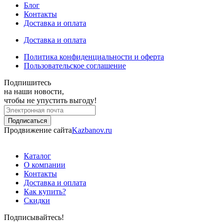
Блог
Контакты
Доставка и оплата
Доставка и оплата
Политика конфиденциальности и оферта
Пользовательское соглашение
Подпишитесь
на наши новости,
чтобы не упустить выгоду!
Продвижение сайта
Kazbanov.ru
Каталог
О компании
Контакты
Доставка и оплата
Как купить?
Скидки
Подписывайтесь!