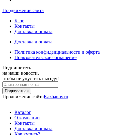
Продвижение сайта
Блог
Контакты
Доставка и оплата
Доставка и оплата
Политика конфиденциальности и оферта
Пользовательское соглашение
Подпишитесь
на наши новости,
чтобы не упустить выгоду!
Продвижение сайта
Kazbanov.ru
Каталог
О компании
Контакты
Доставка и оплата
Как купить?