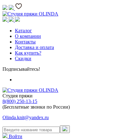
Каталог
О компании
Контакты
Доставка и оплата
Как купить?
Скидки
Подписывайтесь!
Студия пряжи
8(800) 250-13-15
(Бесплатные звонки по России)
Olinda.knit@yandex.ru
Войти