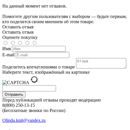
На данный момент нет отзывов.
Помогите другим пользователям с выбором — будьте первым,
кто поделится своим мнением об этом товаре.
Оставить отзыв
Оставить отзыв
Оцените покупку
Имя
E-mail
Поделитесь впечатлениями о товаре
Наберите текст, изображённый на картинке
Отправить
Перед публикацией отзывы проходят модерацию
8(800) 250-13-15
(Бесплатные звонки по России)
Olinda.knit@yandex.ru