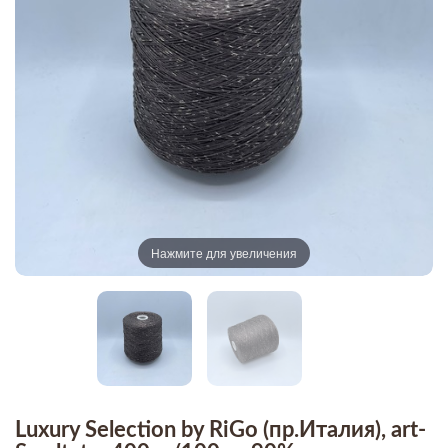
Нажмите для увеличения
Luxury Selection by RiGo (пр.Италия), art-