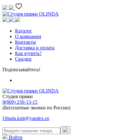
Каталог
О компании
Контакты
Доставка и оплата
Как купить?
Скидки
Подписывайтесь!
Студия пряжи
8(800) 250-13-15
(Бесплатные звонки по России)
Olinda.knit@yandex.ru
Войти