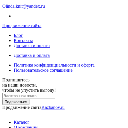
Olinda.knit@yandex.ru
Продвижение сайта
Блог
Контакты
Доставка и оплата
Доставка и оплата
Политика конфиденциальности и оферта
Пользовательское соглашение
Подпишитесь
на наши новости,
чтобы не упустить выгоду!
Продвижение сайта
Kazbanov.ru
Каталог
О компании