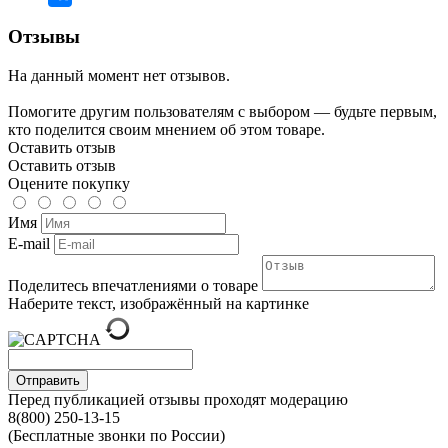
Отзывы
На данный момент нет отзывов.
Помогите другим пользователям с выбором — будьте первым,
кто поделится своим мнением об этом товаре.
Оставить отзыв
Оставить отзыв
Оцените покупку
Имя
E-mail
Поделитесь впечатлениями о товаре
Наберите текст, изображённый на картинке
Отправить
Перед публикацией отзывы проходят модерацию
8(800) 250-13-15
(Бесплатные звонки по России)