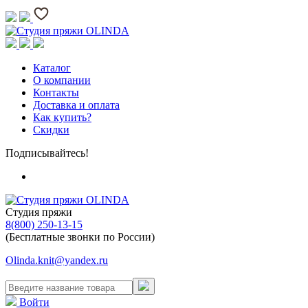
Каталог
О компании
Контакты
Доставка и оплата
Как купить?
Скидки
Подписывайтесь!
Студия пряжи
8(800) 250-13-15
(Бесплатные звонки по России)
Olinda.knit@yandex.ru
Войти