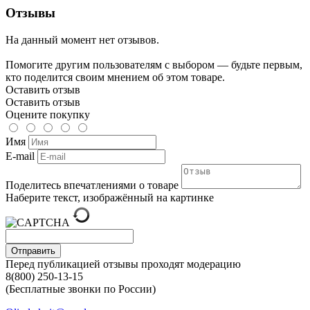
Отзывы
На данный момент нет отзывов.
Помогите другим пользователям с выбором — будьте первым,
кто поделится своим мнением об этом товаре.
Оставить отзыв
Оставить отзыв
Оцените покупку
Имя
E-mail
Поделитесь впечатлениями о товаре
Наберите текст, изображённый на картинке
Отправить
Перед публикацией отзывы проходят модерацию
8(800) 250-13-15
(Бесплатные звонки по России)