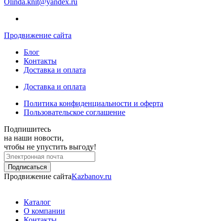
Olinda.knit@yandex.ru
Продвижение сайта
Блог
Контакты
Доставка и оплата
Доставка и оплата
Политика конфиденциальности и оферта
Пользовательское соглашение
Подпишитесь
на наши новости,
чтобы не упустить выгоду!
Продвижение сайта
Kazbanov.ru
Каталог
О компании
Контакты