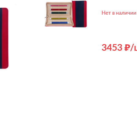
Нет в наличии
3453
/