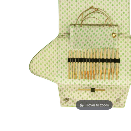
Hover to zoom