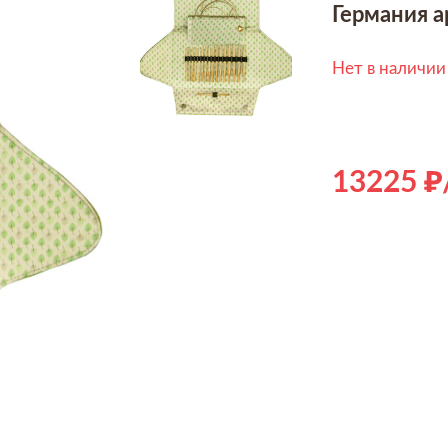
Германия а
Нет в наличии
13225