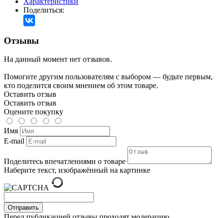
Характеристики
Поделиться:
Отзывы
На данный момент нет отзывов.
Помогите другим пользователям с выбором — будьте первым,
кто поделится своим мнением об этом товаре.
Оставить отзыв
Оставить отзыв
Оцените покупку
Имя
E-mail
Поделитесь впечатлениями о товаре
Наберите текст, изображённый на картинке
Отправить
Перед публикацией отзывы проходят модерацию