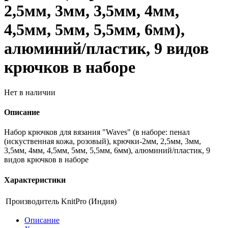
2,5мм, 3мм, 3,5мм, 4мм,
4,5мм, 5мм, 5,5мм, 6мм),
алюминий/пластик, 9 видов
крючков в наборе
Нет в наличии
Описание
Набор крючков для вязания "Waves" (в наборе: пенал
(искуственная кожа, розовый), крючки-2мм, 2,5мм, 3мм,
3,5мм, 4мм, 4,5мм, 5мм, 5,5мм, 6мм), алюминий/пластик, 9
видов крючков в наборе
Характеристики
Производитель
KnitPro (Индия)
Описание