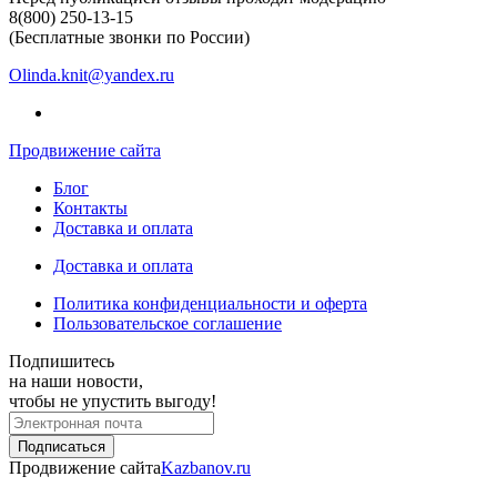
8(800) 250-13-15
(Бесплатные звонки по России)
Olinda.knit@yandex.ru
Продвижение сайта
Блог
Контакты
Доставка и оплата
Доставка и оплата
Политика конфиденциальности и оферта
Пользовательское соглашение
Подпишитесь
на наши новости,
чтобы не упустить выгоду!
Продвижение сайта
Kazbanov.ru