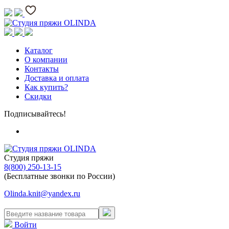
Каталог
О компании
Контакты
Доставка и оплата
Как купить?
Скидки
Подписывайтесь!
Студия пряжи
8(800) 250-13-15
(Бесплатные звонки по России)
Olinda.knit@yandex.ru
Войти