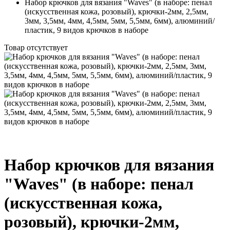
Набор крючков для вязания "Waves" (в наборе: пенал
(искусственная кожа, розовый), крючки-2мм, 2,5мм,
3мм, 3,5мм, 4мм, 4,5мм, 5мм, 5,5мм, 6мм), алюминий/
пластик, 9 видов крючков в наборе
Товар отсутствует
Набор крючков для вязания
"Waves" (в наборе: пенал
(искусственная кожа,
розовый), крючки-2мм,