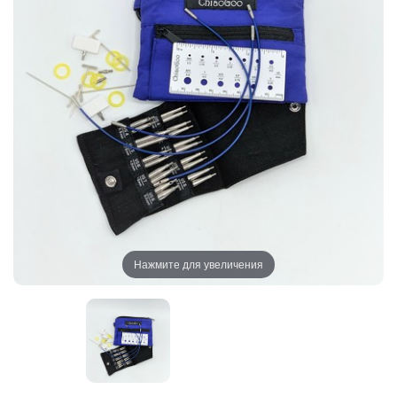
Нажмите для увеличения