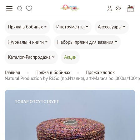
Пряжа в бобинах
Инструменты
Аксессуары
Журналы и книги
Наборы пряжи для вязания
Каталог-Распродажа
Акции
Главная
Пряжа в бобинах
Пряжа хлопок
Natural Production by Ri.Go (пр.Италия), art-Maracaibo ,300м/1
ТОВАР ОТСУТСТВУЕТ