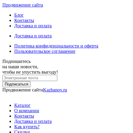
Продвижение сайта
Блог
Контакты
Доставка и оплата
Доставка и оплата
Политика конфиденциальности и оферта
Пользовательское соглашение
Подпишитесь
на наши новости,
чтобы не упустить выгоду!
Продвижение сайта
Kazbanov.ru
Каталог
О компании
Контакты
Доставка и оплата
Как купить?
Скидки