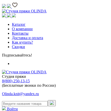
Каталог
О компании
Контакты
Доставка и оплата
Как купить?
Скидки
Подписывайтесь!
Студия пряжи
8(800) 250-13-15
(Бесплатные звонки по России)
Olinda.knit@yandex.ru
Войти