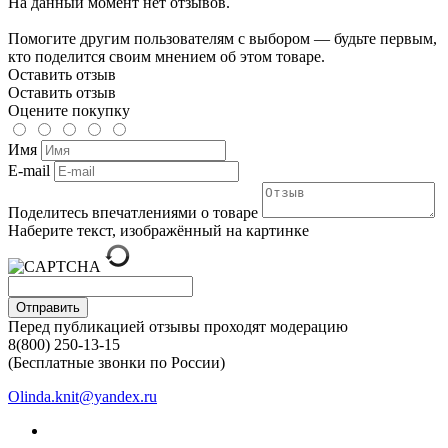
На данный момент нет отзывов.
Помогите другим пользователям с выбором — будьте первым,
кто поделится своим мнением об этом товаре.
Оставить отзыв
Оставить отзыв
Оцените покупку
Имя
E-mail
Поделитесь впечатлениями о товаре
Наберите текст, изображённый на картинке
Отправить
Перед публикацией отзывы проходят модерацию
8(800) 250-13-15
(Бесплатные звонки по России)
Olinda.knit@yandex.ru