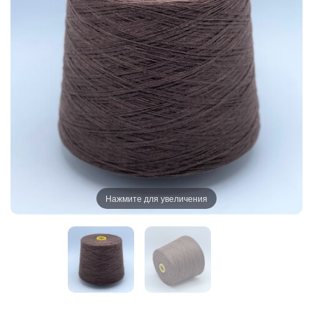
Нажмите для увеличения