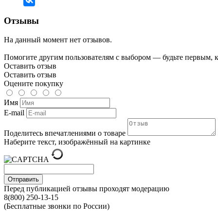
Отзывы
На данный момент нет отзывов.
Помогите другим пользователям с выбором — будьте первым, к
Оставить отзыв
Оставить отзыв
Оцените покупку
Имя
E-mail
Поделитесь впечатлениями о товаре
Наберите текст, изображённый на картинке
Отправить
Перед публикацией отзывы проходят модерацию
8(800) 250-13-15
(Бесплатные звонки по России)