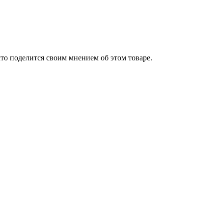
то поделится своим мнением об этом товаре.