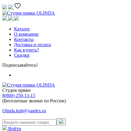
Каталог
О компании
Контакты
Доставка и оплата
Как купить?
Скидки
Подписывайтесь!
Студия пряжи
8(800) 250-13-15
(Бесплатные звонки по России)
Olinda.knit@yandex.ru
Войти