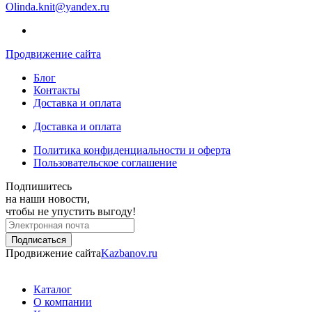
Olinda.knit@yandex.ru
Продвижение сайта
Блог
Контакты
Доставка и оплата
Доставка и оплата
Политика конфиденциальности и оферта
Пользовательское соглашение
Подпишитесь
на наши новости,
чтобы не упустить выгоду!
Продвижение сайта
Kazbanov.ru
Каталог
О компании