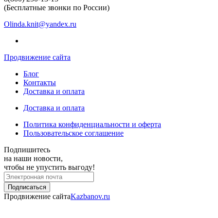
(Бесплатные звонки по России)
Olinda.knit@yandex.ru
Продвижение сайта
Блог
Контакты
Доставка и оплата
Доставка и оплата
Политика конфиденциальности и оферта
Пользовательское соглашение
Подпишитесь
на наши новости,
чтобы не упустить выгоду!
Продвижение сайта
Kazbanov.ru