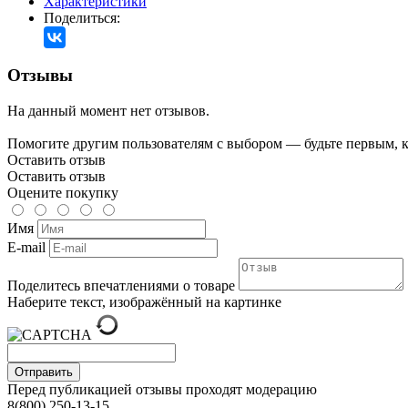
Характеристики
Поделиться:
Отзывы
На данный момент нет отзывов.
Помогите другим пользователям с выбором — будьте первым, к
Оставить отзыв
Оставить отзыв
Оцените покупку
Имя
E-mail
Поделитесь впечатлениями о товаре
Наберите текст, изображённый на картинке
Отправить
Перед публикацией отзывы проходят модерацию
8(800) 250-13-15