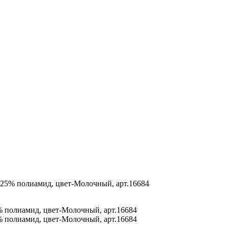
а, 25% полиамид, цвет-Молочный, арт.16684