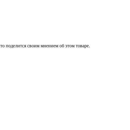
то поделится своим мнением об этом товаре.