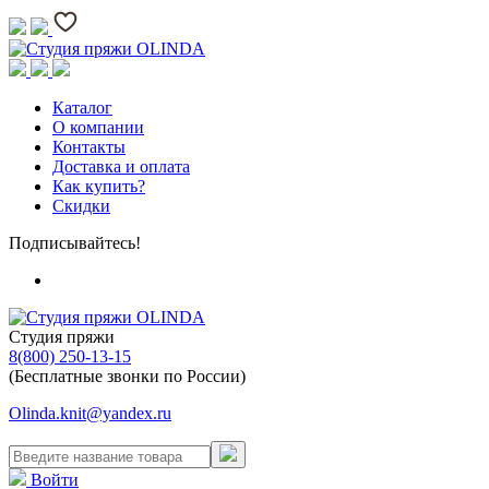
Каталог
О компании
Контакты
Доставка и оплата
Как купить?
Скидки
Подписывайтесь!
Студия пряжи
8(800) 250-13-15
(Бесплатные звонки по России)
Olinda.knit@yandex.ru
Войти