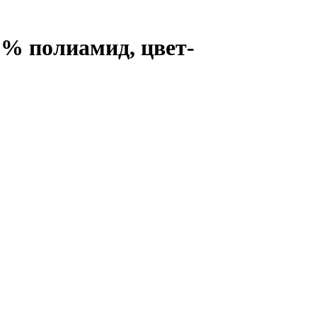
25% полиамид, цвет-