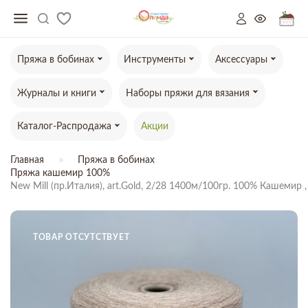
Пряжа в бобинах
Инструменты
Аксессуары
Журналы и книги
Наборы пряжи для вязания
Каталог-Распродажа
Акции
Главная
Пряжа в бобинах
Пряжа кашемир 100%
New Mill (пр.Италия), art.Gold, 2/28 1400м/100гр. 100% Кашемир 
ТОВАР ОТСУТСТВУЕТ