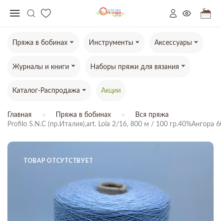
Пряжа в бобинах
Инструменты
Аксессуары
Журналы и книги
Наборы пряжи для вязания
Каталог-Распродажа
Акции
Главная
Пряжа в бобинах
Вся пряжа
Profilo S.N.C (пр.Италия),art. Lola 2/16, 800 м / 100 гр.40%Ангор
ТОВАР ОТСУТСТВУЕТ