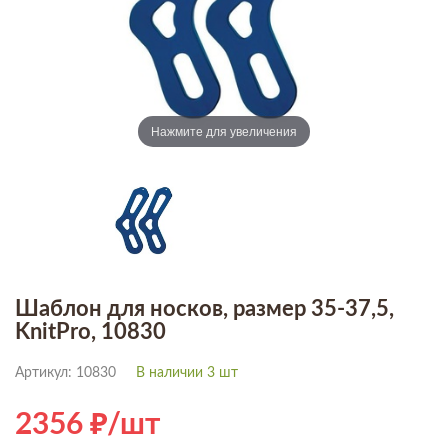
Нажмите для увеличения
Шаблон для носков, размер 35-37,5,
KnitPro, 10830
Артикул: 10830
В наличии 3 шт
2356
/шт