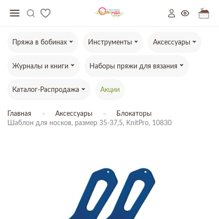
Пряжа в бобинах
Инструменты
Аксессуары
Журналы и книги
Наборы пряжи для вязания
Каталог-Распродажа
Акции
Главная
Аксессуары
Блокаторы
Шаблон для носков, размер 35-37,5, KnitPro, 10830