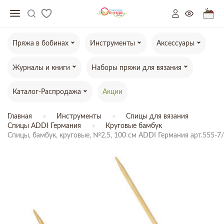
Пряжа в бобинах
Инструменты
Аксессуары
Журналы и книги
Наборы пряжи для вязания
Каталог-Распродажа
Акции
Главная
Инструменты
Спицы для вязания
Спицы ADDI Германия
Круговые бамбук
Спицы, бамбук, круговые, №2,5, 100 см ADDI Германия арт.555-7/
ТОВАР ОТСУТСТВУЕТ