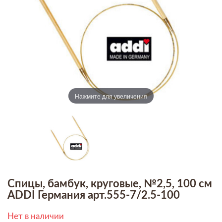
Нажмите для увеличения
Спицы, бамбук, круговые, №2,5, 100 см
ADDI Германия арт.555-7/2.5-100
Нет в наличии