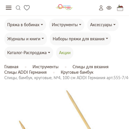
Пряжа в бобинах
Инструменты
Аксессуары
Журналы и книги
Наборы пряжи для вязания
Каталог-Распродажа
Акции
Главная
Инструменты
Спицы для вязания
Спицы ADDI Германия
Круговые бамбук
Спицы, бамбук, круговые, №4, 100 см ADDI Германия арт.555-7/4
ТОВАР ОТСУТСТВУЕТ