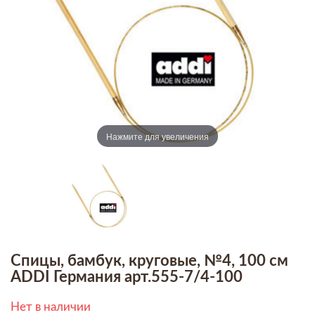
Нажмите для увеличения
Спицы, бамбук, круговые, №4, 100 см
ADDI Германия арт.555-7/4-100
Нет в наличии