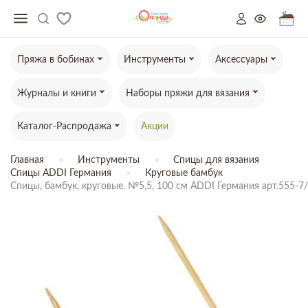
Пряжа в бобинах
Инструменты
Аксессуары
Журналы и книги
Наборы пряжи для вязания
Каталог-Распродажа
Акции
Главная
Инструменты
Спицы для вязания
Спицы ADDI Германия
Круговые бамбук
Спицы, бамбук, круговые, №5,5, 100 см ADDI Германия арт.555-7/
ТОВАР ОТСУТСТВУЕТ