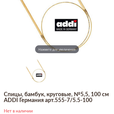
Нажмите для увеличения
Спицы, бамбук, круговые, №5,5, 100 см
ADDI Германия арт.555-7/5.5-100
Нет в наличии