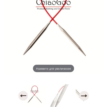
Нажмите для увеличения