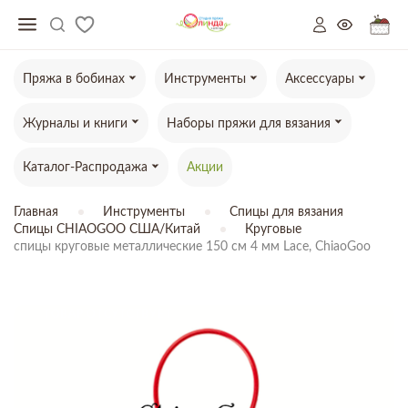
Пряжа в бобинах
Инструменты
Аксессуары
Журналы и книги
Наборы пряжи для вязания
Каталог-Распродажа
Акции
Главная
Инструменты
Спицы для вязания
Спицы CHIAOGOO США/Китай
Круговые
спицы круговые металлические 150 см 4 мм Lace, ChiaoGoo
ТОВАР ОТСУТСТВУЕТ