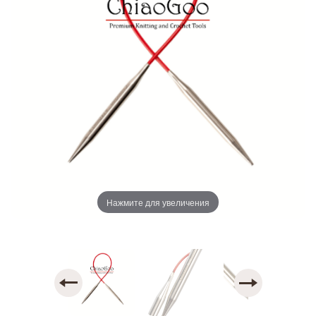
Нажмите для увеличения