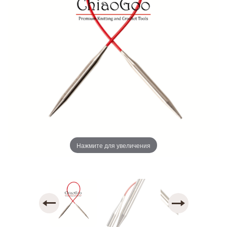
Нажмите для увеличения