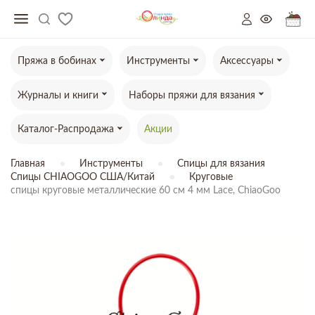
Пряжа в бобинах
Инструменты
Аксессуары
Журналы и книги
Наборы пряжи для вязания
Каталог-Распродажа
Акции
Главная
Инструменты
Спицы для вязания
Спицы CHIAOGOO США/Китай
Круговые
спицы круговые металлические 60 см 4 мм Lace, ChiaoGoo
ТОВАР ОТСУТСТВУЕТ