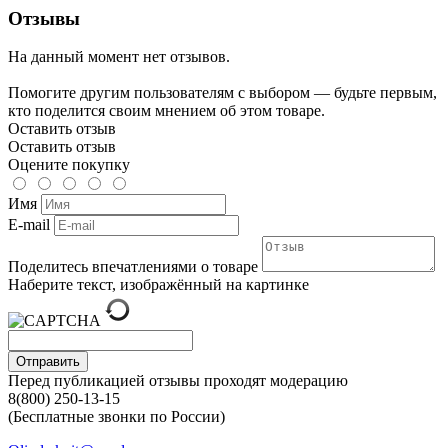
Отзывы
На данный момент нет отзывов.
Помогите другим пользователям с выбором — будьте первым,
кто поделится своим мнением об этом товаре.
Оставить отзыв
Оставить отзыв
Оцените покупку
Имя
E-mail
Поделитесь впечатлениями о товаре
Наберите текст, изображённый на картинке
Отправить
Перед публикацией отзывы проходят модерацию
8(800) 250-13-15
(Бесплатные звонки по России)