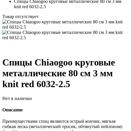
Спицы Chiaogoo круговые металлические 80 см 3 мм
knit red 6032-2.5
Товар отсутствует
Спицы Chiaogoo круговые
металлические 80 см 3 мм
knit red 6032-2.5
Нет в наличии
Описание
Преимуществами спиц являются острый кончик, мягкая
гибкая леска (металлический тросик, обтянутый нейлоном)