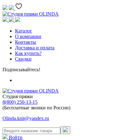
Каталог
О компании
Контакты
Доставка и оплата
Как купить?
Скидки
Подписывайтесь!
Студия пряжи
8(800) 250-13-15
(Бесплатные звонки по России)
Olinda.knit@yandex.ru
Войти