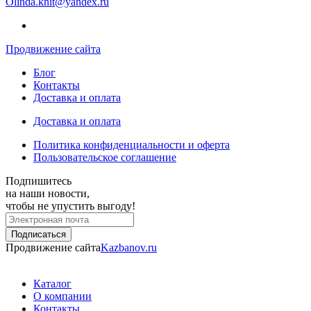
Olinda.knit@yandex.ru
Продвижение сайта
Блог
Контакты
Доставка и оплата
Доставка и оплата
Политика конфиденциальности и оферта
Пользовательское соглашение
Подпишитесь
на наши новости,
чтобы не упустить выгоду!
Продвижение сайта
Kazbanov.ru
Каталог
О компании
Контакты