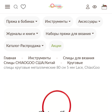
Пряжа в бобинах
Инструменты
Аксессуары
Журналы и книги
Наборы пряжи для вязания
Каталог-Распродажа
Акции
Главная
Инструменты
Спицы для вязания
Спицы CHIAOGOO США/Китай
Круговые
спицы круговые металлические 80 см 5 мм Lace, ChiaoGoo
ТОВАР ОТСУТСТВУЕТ