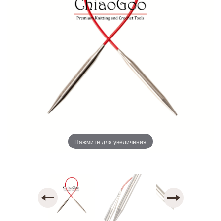
Нажмите для увеличения