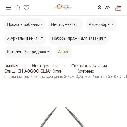
Пряжа в бобинах
Инструменты
Аксессуары
Журналы и книги
Наборы пряжи для вязания
Каталог-Распродажа
Акции
Главная
Инструменты
Спицы для вязания
Спицы CHIAOGOO США/Китай
Круговые
спицы металлические круговые 30 см 3,75 мм Premium SS RED, C
ТОВАР ОТСУТСТВУЕТ