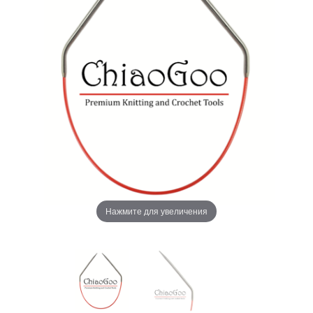
Нажмите для увеличения