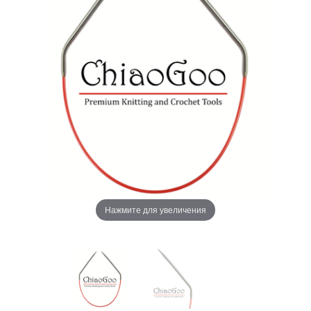
Нажмите для увеличения