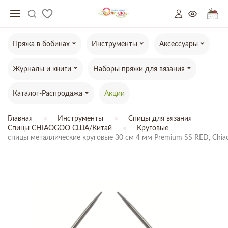
Пряжа в бобинах
Инструменты
Аксессуары
Журналы и книги
Наборы пряжи для вязания
Каталог-Распродажа
Акции
Главная
Инструменты
Спицы для вязания
Спицы CHIAOGOO США/Китай
Круговые
спицы металлические круговые 30 см 4 мм Premium SS RED, Chi