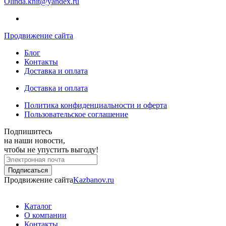
Olinda.knit@yandex.ru
Продвижение сайта
Блог
Контакты
Доставка и оплата
Доставка и оплата
Политика конфиденциальности и оферта
Пользовательское соглашение
Подпишитесь
на наши новости,
чтобы не упустить выгоду!
Продвижение сайта
Kazbanov.ru
Каталог
О компании
Контакты