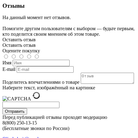
Отзывы
На данный момент нет отзывов.
Помогите другим пользователям с выбором — будьте первым,
кто поделится своим мнением об этом товаре.
Оставить отзыв
Оставить отзыв
Оцените покупку
Имя
E-mail
Поделитесь впечатлениями о товаре
Наберите текст, изображённый на картинке
Отправить
Перед публикацией отзывы проходят модерацию
8(800) 250-13-15
(Бесплатные звонки по России)