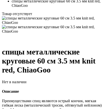
спицы металлические круговые 60 см 3.5 мм knit red,
ChiaoGoo
Товар отсутствует
спицы металлические
круговые 60 см 3.5 мм knit
red, ChiaoGoo
Нет в наличии
Описание
Преимуществами спиц являются острый кончик, мягкая
гибкая леска (металлический тросик, обтянутый нейлоном)