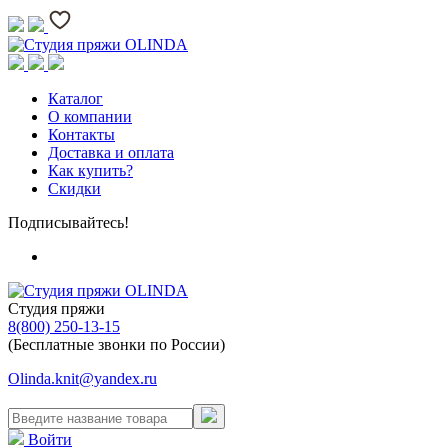
Каталог
О компании
Контакты
Доставка и оплата
Как купить?
Скидки
Подписывайтесь!
Студия пряжи
8(800) 250-13-15
(Бесплатные звонки по России)
Olinda.knit@yandex.ru
Войти