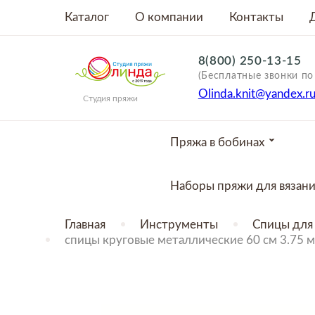
Каталог
О компании
Контакты
8(800) 250-13-15
(Бесплатные звонки по
Olinda.knit@yandex.r
Студия пряжи
Пряжа в бобинах
Наборы пряжи для вязан
Главная
Инструменты
Спицы для 
спицы круговые металлические 60 см 3.75 мм