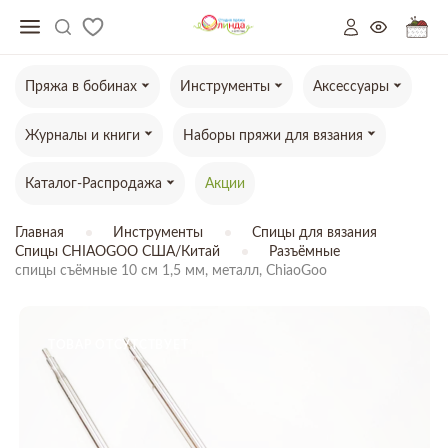
Пряжа в бобинах
Инструменты
Аксессуары
Журналы и книги
Наборы пряжи для вязания
Каталог-Распродажа
Акции
Главная
Инструменты
Спицы для вязания
Спицы CHIAOGOO США/Китай
Разъёмные
спицы съёмные 10 см 1,5 мм, металл, ChiaoGoo
ТОВАР ОТСУТСТВУЕТ