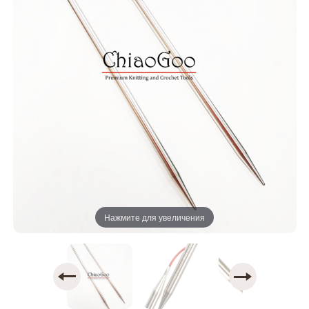
Нажмите для увеличения