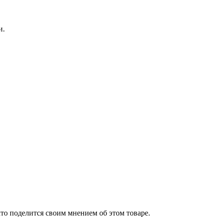
и.
то поделится своим мнением об этом товаре.