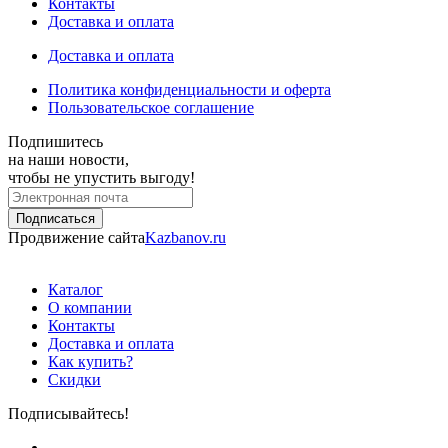
Контакты
Доставка и оплата
Доставка и оплата
Политика конфиденциальности и оферта
Пользовательское соглашение
Подпишитесь
на наши новости,
чтобы не упустить выгоду!
Продвижение сайта
Kazbanov.ru
Каталог
О компании
Контакты
Доставка и оплата
Как купить?
Скидки
Подписывайтесь!