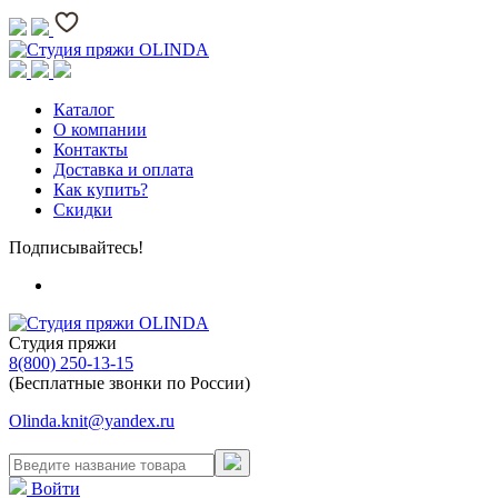
Каталог
О компании
Контакты
Доставка и оплата
Как купить?
Скидки
Подписывайтесь!
Студия пряжи
8(800) 250-13-15
(Бесплатные звонки по России)
Olinda.knit@yandex.ru
Войти