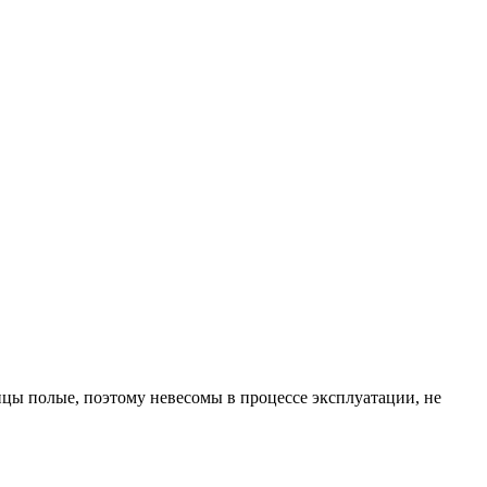
цы полые, поэтому невесомы в процессе эксплуатации, не