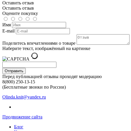
Оставить отзыв
Оставить отзыв
Оцените покупку
Имя
E-mail
Поделитесь впечатлениями о товаре
Наберите текст, изображённый на картинке
Отправить
Перед публикацией отзывы проходят модерацию
8(800) 250-13-15
(Бесплатные звонки по России)
Olinda.knit@yandex.ru
Продвижение сайта
Блог