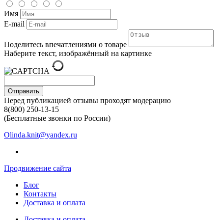
Имя
E-mail
Поделитесь впечатлениями о товаре
Наберите текст, изображённый на картинке
Отправить
Перед публикацией отзывы проходят модерацию
8(800) 250-13-15
(Бесплатные звонки по России)
Olinda.knit@yandex.ru
Продвижение сайта
Блог
Контакты
Доставка и оплата
Доставка и оплата