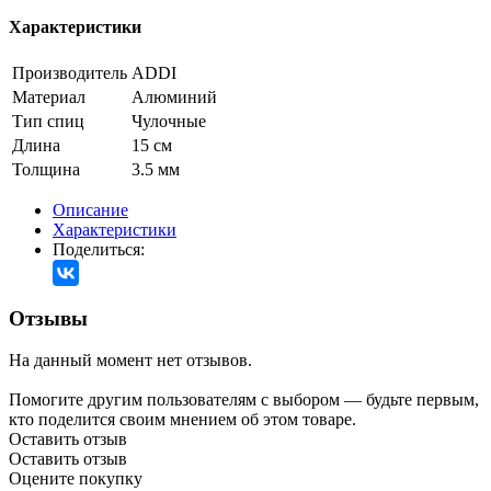
Характеристики
Производитель
ADDI
Материал
Алюминий
Тип спиц
Чулочные
Длина
15 см
Толщина
3.5 мм
Описание
Характеристики
Поделиться:
Отзывы
На данный момент нет отзывов.
Помогите другим пользователям с выбором — будьте первым,
кто поделится своим мнением об этом товаре.
Оставить отзыв
Оставить отзыв
Оцените покупку