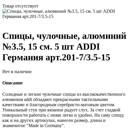
Товар отсутствует
Спицы, чулочные, алюминий
№3.5, 15 см. 5 шт ADDI
Германия арт.201-7/3.5-15
Нет в наличии
Описание
Солидные и легкие чулочные спицы из высококачественного
алюминия addi обладают прекрасными тактильными
качествами и благородным серебристо-матовым цветом.
Уникальный стук при вязании радует слух. За счет гладкой
поверхности работать с ними легко и удобно. На саму спицу,
как и на других артикулах, нанесен размер, длина и
знаменитое "Made in Germany".