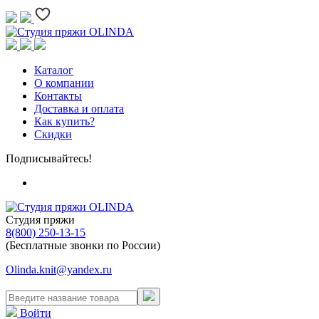
Каталог
О компании
Контакты
Доставка и оплата
Как купить?
Скидки
Подписывайтесь!
Студия пряжи
8(800) 250-13-15
(Бесплатные звонки по России)
Olinda.knit@yandex.ru
Войти