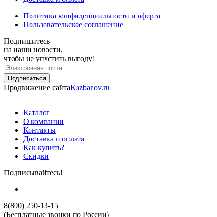
Политика конфиденциальности и оферта
Пользовательское соглашение
Подпишитесь
на наши новости,
чтобы не упустить выгоду!
Продвижение сайта
Kazbanov.ru
Каталог
О компании
Контакты
Доставка и оплата
Как купить?
Скидки
Подписывайтесь!
8(800) 250-13-15
(Бесплатные звонки по России)