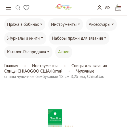
Пряжа в бобинах
Инструменты
Аксессуары
Журналы и книги
Наборы пряжи для вязания
Каталог-Распродажа
Акции
Главная
Инструменты
Спицы для вязания
Спицы CHIAOGOO США/Китай
Чулочные
спицы чулочные бамбуковые 13 см 3,25 мм, ChiaoGoo