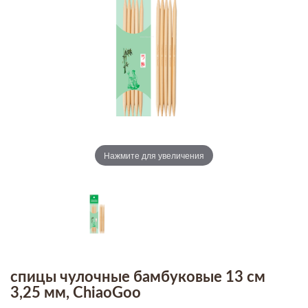
Нажмите для увеличения
спицы чулочные бамбуковые 13 см
3,25 мм, ChiaoGoo