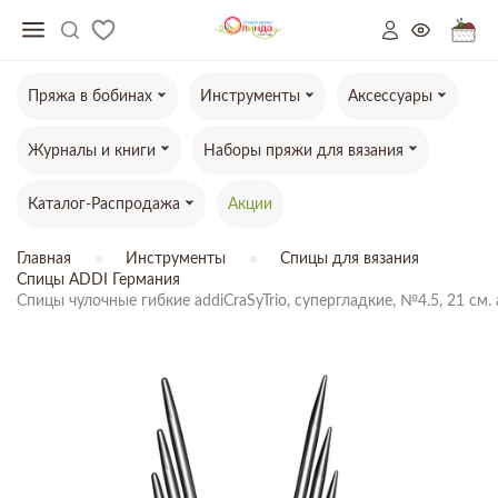
Пряжа в бобинах
Инструменты
Аксессуары
Журналы и книги
Наборы пряжи для вязания
Каталог-Распродажа
Акции
Главная
Инструменты
Спицы для вязания
Спицы ADDI Германия
Спицы чулочные гибкие addiCraSyTrio, супергладкие, №4.5, 21 см. 