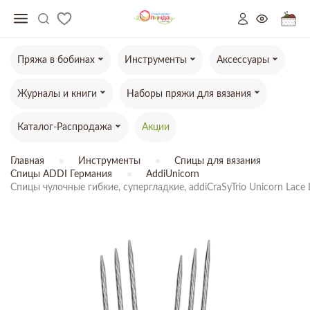
Пряжа в бобинах
Инструменты
Аксессуары
Журналы и книги
Наборы пряжи для вязания
Каталог-Распродажа
Акции
Главная
Инструменты
Спицы для вязания
Спицы ADDI Германия
AddiUnicorn
Спицы чулочные гибкие, супергладкие, addiCraSyTrio Unicorn Lace