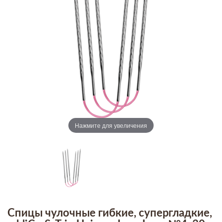
Нажмите для увеличения
Спицы чулочные гибкие, супергладкие,