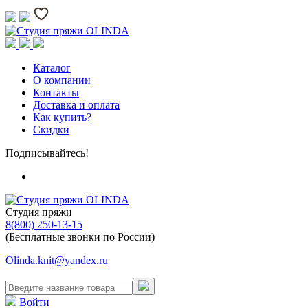
Каталог
О компании
Контакты
Доставка и оплата
Как купить?
Скидки
Подписывайтесь!
Студия пряжи
8(800) 250-13-15
(Бесплатные звонки по России)
Olinda.knit@yandex.ru
Войти