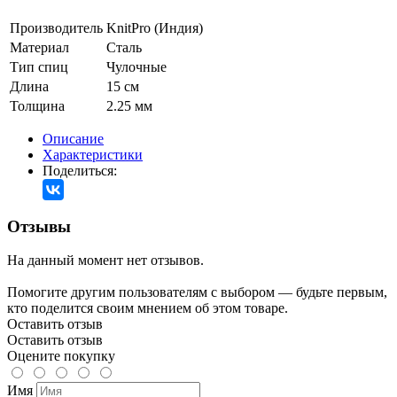
Производитель
KnitPro (Индия)
Материал
Сталь
Тип спиц
Чулочные
Длина
15 см
Толщина
2.25 мм
Описание
Характеристики
Поделиться:
Отзывы
На данный момент нет отзывов.
Помогите другим пользователям с выбором — будьте первым,
кто поделится своим мнением об этом товаре.
Оставить отзыв
Оставить отзыв
Оцените покупку
Имя