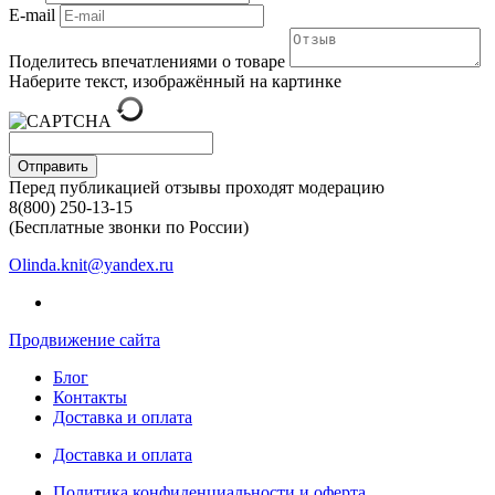
E-mail
Поделитесь впечатлениями о товаре
Наберите текст, изображённый на картинке
Отправить
Перед публикацией отзывы проходят модерацию
8(800) 250-13-15
(Бесплатные звонки по России)
Olinda.knit@yandex.ru
Продвижение сайта
Блог
Контакты
Доставка и оплата
Доставка и оплата
Политика конфиденциальности и оферта