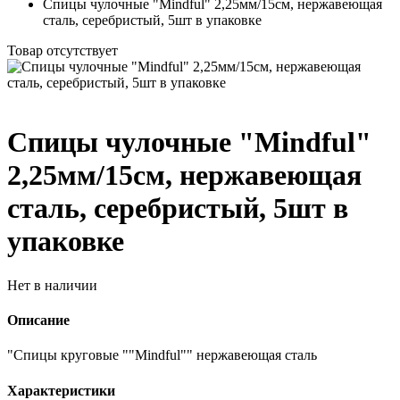
Спицы чулочные "Mindful" 2,25мм/15см, нержавеющая
сталь, серебристый, 5шт в упаковке
Товар отсутствует
Спицы чулочные "Mindful"
2,25мм/15см, нержавеющая
сталь, серебристый, 5шт в
упаковке
Нет в наличии
Описание
"Спицы круговые ""Mindful"" нержавеющая сталь
Характеристики