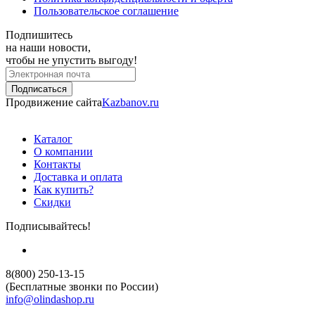
Пользовательское соглашение
Подпишитесь
на наши новости,
чтобы не упустить выгоду!
Продвижение сайта
Kazbanov.ru
Каталог
О компании
Контакты
Доставка и оплата
Как купить?
Скидки
Подписывайтесь!
8(800) 250-13-15
(Бесплатные звонки по России)
info@olindashop.ru