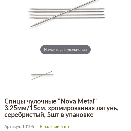
Нажмите для увеличения
Спицы чулочные "Nova Metal"
3,25мм/15см, хромированная латунь,
серебристый, 5шт в упаковке
Артикул: 10106
В наличии 5 шт