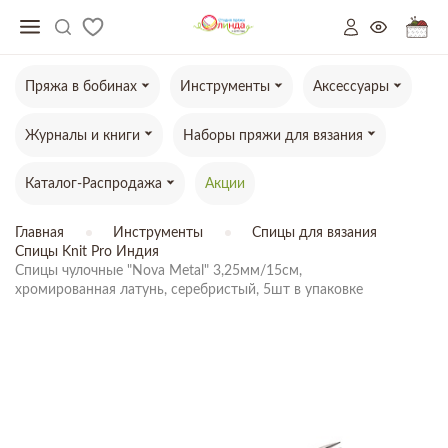
Пряжа в бобинах
Инструменты
Аксессуары
Журналы и книги
Наборы пряжи для вязания
Каталог-Распродажа
Акции
Главная
Инструменты
Спицы для вязания
Спицы Knit Pro Индия
Спицы чулочные "Nova Metal" 3,25мм/15см,

хромированная латунь, серебристый, 5шт в упаковке