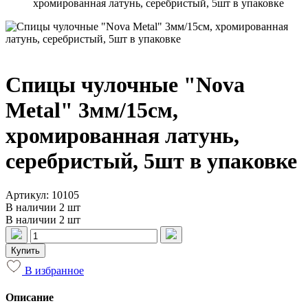
хромированная латунь, серебристый, 5шт в упаковке
Спицы чулочные "Nova
Metal" 3мм/15см,
хромированная латунь,
серебристый, 5шт в упаковке
Артикул: 10105
В наличии 2 шт
В наличии 2 шт
Купить
В избранное
Описание