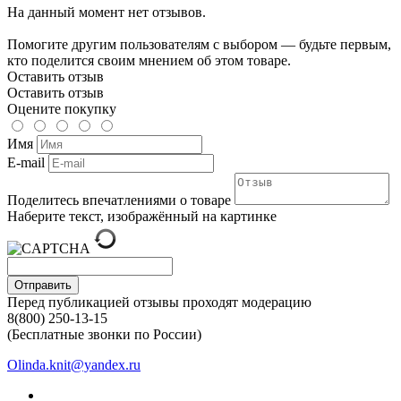
На данный момент нет отзывов.
Помогите другим пользователям с выбором — будьте первым,
кто поделится своим мнением об этом товаре.
Оставить отзыв
Оставить отзыв
Оцените покупку
Имя
E-mail
Поделитесь впечатлениями о товаре
Наберите текст, изображённый на картинке
Отправить
Перед публикацией отзывы проходят модерацию
8(800) 250-13-15
(Бесплатные звонки по России)
Olinda.knit@yandex.ru