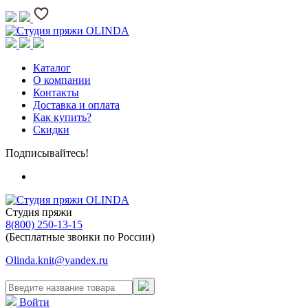
Каталог
О компании
Контакты
Доставка и оплата
Как купить?
Скидки
Подписывайтесь!
Студия пряжи
8(800) 250-13-15
(Бесплатные звонки по России)
Olinda.knit@yandex.ru
Войти