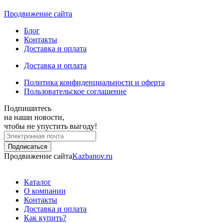
Продвижение сайта
Блог
Контакты
Доставка и оплата
Доставка и оплата
Политика конфиденциальности и оферта
Пользовательское соглашение
Подпишитесь
на наши новости,
чтобы не упустить выгоду!
Продвижение сайта
Kazbanov.ru
Каталог
О компании
Контакты
Доставка и оплата
Как купить?