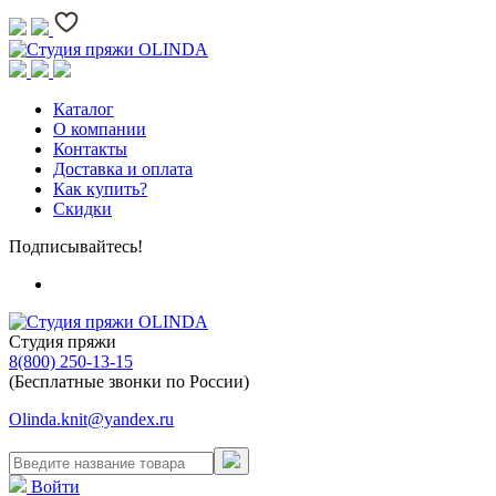
Каталог
О компании
Контакты
Доставка и оплата
Как купить?
Скидки
Подписывайтесь!
Студия пряжи
8(800) 250-13-15
(Бесплатные звонки по России)
Olinda.knit@yandex.ru
Войти