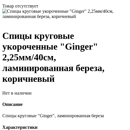
Товар отсутствует
Спицы круговые
укороченные "Ginger"
2,25мм/40см,
ламинированная береза,
коричневый
Нет в наличии
Описание
Спицы круговые "Ginger", ламинированная береза
Характеристики