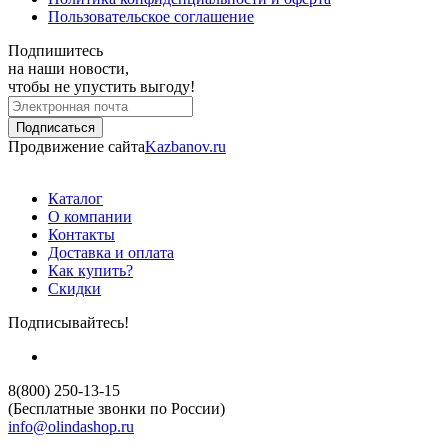
Пользовательское соглашение
Подпишитесь
на наши новости,
чтобы не упустить выгоду!
Продвижение сайта
Kazbanov.ru
Каталог
О компании
Контакты
Доставка и оплата
Как купить?
Скидки
Подписывайтесь!
8(800) 250-13-15
(Бесплатные звонки по России)
info@olindashop.ru