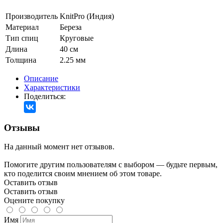
Производитель
KnitPro (Индия)
Материал
Береза
Тип спиц
Круговые
Длина
40 см
Толщина
2.25 мм
Описание
Характеристики
Поделиться:
Отзывы
На данный момент нет отзывов.
Помогите другим пользователям с выбором — будьте первым,
кто поделится своим мнением об этом товаре.
Оставить отзыв
Оставить отзыв
Оцените покупку
Имя