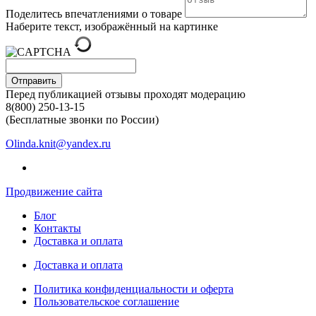
Поделитесь впечатлениями о товаре
Наберите текст, изображённый на картинке
Отправить
Перед публикацией отзывы проходят модерацию
8(800) 250-13-15
(Бесплатные звонки по России)
Olinda.knit@yandex.ru
Продвижение сайта
Блог
Контакты
Доставка и оплата
Доставка и оплата
Политика конфиденциальности и оферта
Пользовательское соглашение