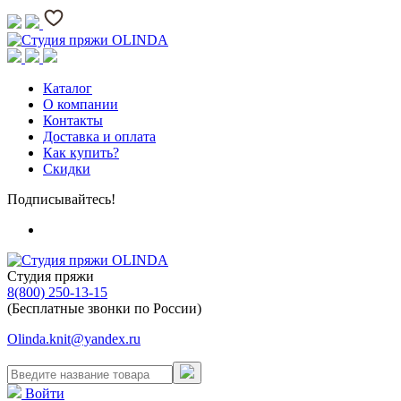
Каталог
О компании
Контакты
Доставка и оплата
Как купить?
Скидки
Подписывайтесь!
Студия пряжи
8(800) 250-13-15
(Бесплатные звонки по России)
Olinda.knit@yandex.ru
Войти