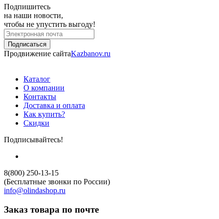
Подпишитесь
на наши новости,
чтобы не упустить выгоду!
Продвижение сайта
Kazbanov.ru
Каталог
О компании
Контакты
Доставка и оплата
Как купить?
Скидки
Подписывайтесь!
8(800) 250-13-15
(Бесплатные звонки по России)
info@olindashop.ru
Заказ товара по почте