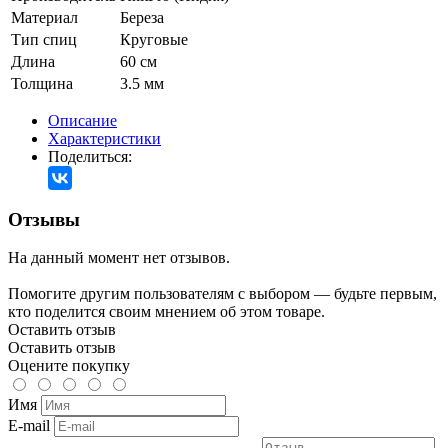
Материал
Береза
Тип спиц
Круговые
Длина
60 см
Толщина
3.5 мм
Описание
Характеристики
Поделиться:
Отзывы
На данный момент нет отзывов.
Помогите другим пользователям с выбором — будьте первым,
кто поделится своим мнением об этом товаре.
Оставить отзыв
Оставить отзыв
Оцените покупку
Имя
E-mail