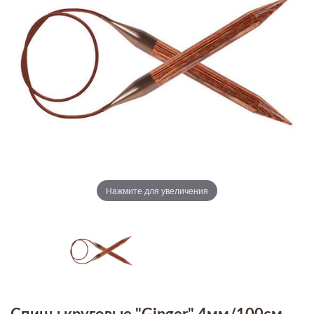
Нажмите для увеличения