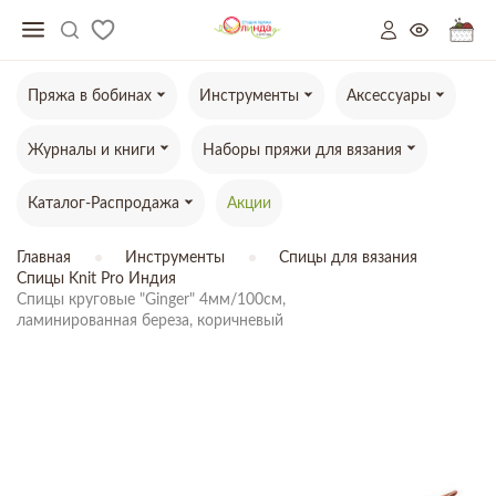
Пряжа в бобинах
Инструменты
Аксессуары
Журналы и книги
Наборы пряжи для вязания
Каталог-Распродажа
Акции
Главная
Инструменты
Спицы для вязания
Спицы Knit Pro Индия
Спицы круговые "Ginger" 4мм/100см,

ламинированная береза, коричневый
ТОВАР ОТСУТСТВУЕТ